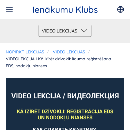
Ienākumu Klubs
VIDEO LEKCIJAS
NOPIRKT LEKCIJAS
VIDEO LEKCIJAS
VIDEOLEKCIJA I Kā izīrēt dzīvokli: līguma reģistrēšana
EDS, nodokļu nianses