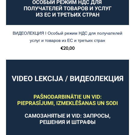
ВИДЕОЛЕКЦИЯ I Особый режим НДС для получателей
услуг и товаров из ЕС и третьих стран
€20,00