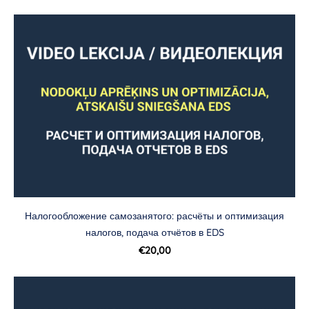
Налогообложение самозанятого: расчёты и оптимизация
налогов, подача отчётов в EDS
€20,00