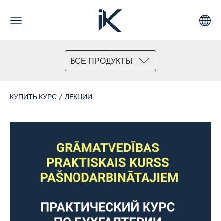
ВСЕ ПРОДУКТЫ
КУПИТЬ КУРС / ЛЕКЦИИ