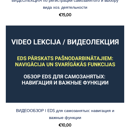
ВИДЕОЛЕКЦИЯ по регистрации самозанятого и выбору
вида хоз. деятельности
€15,00
ВИДЕООБЗОР I EDS для самозанятых: навигация и
важные функции
€10,00