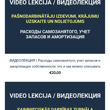
ВИДЕОЛЕКЦИЯ I Расходы самозанятого, учет запасов и
амортизация собственности: что и как можно списывать
€20,00