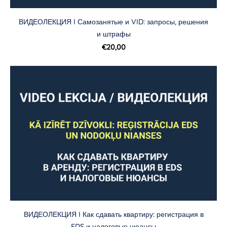
ВИДЕОЛЕКЦИЯ I Самозанятые и VID: запросы, решения
и штрафы
€20,00
ВИДЕОЛЕКЦИЯ I Как сдавать квартиру: регистрация в
EDS и налоговые нюансы