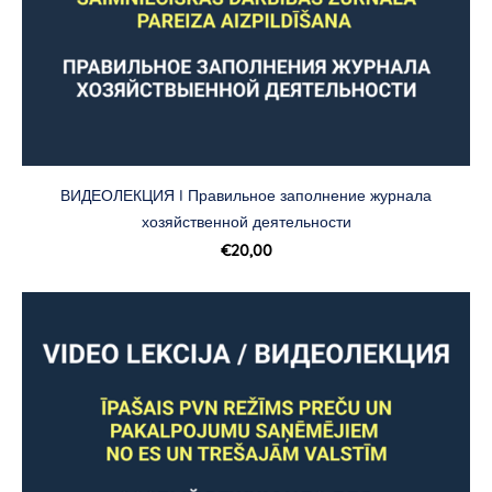
ВИДЕОЛЕКЦИЯ I Правильное заполнение журнала
хозяйственной деятельности
€20,00