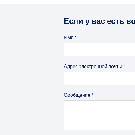
Если у вас есть 
Имя
*
Адрес электронной почты
*
Сообщение
*