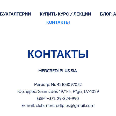
 БУХГАЛТЕРИИ
КУПИТЬ КУРС / ЛЕКЦИИ
БЛОГ: 
КОНТАКТЫ
КОНТАКТЫ
MERCREDI PLUS SIA
Регистр. Nr. 42103097032
Юр.адрес: Gramzdas 19/1-5, Rīga, LV-1029
GSM +371 29-824-990
E-mail:
club.mercrediplus@gmail.com