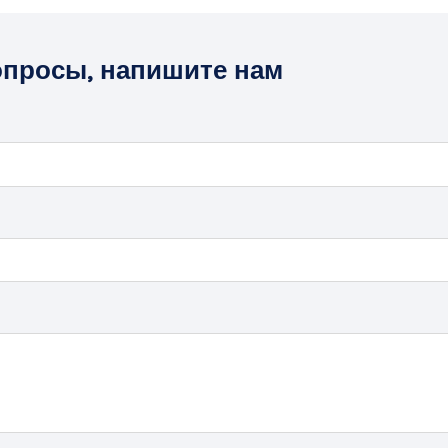
вопросы, напишите нам